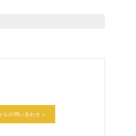
bからの問い合わせ >