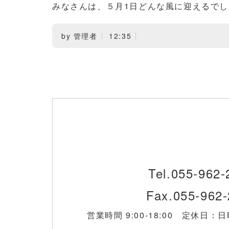
みなさんは、５月1日どんな風に迎えるで
by
管理者
12:35
Tel.055-962-
Fax.055-962
営業時間 9:00-18:00 定休日