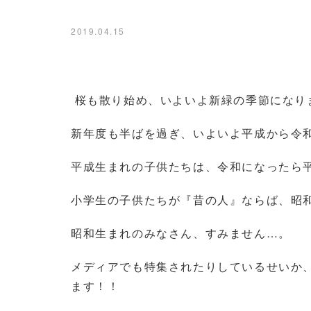
2019.04.15
桜も散り始め、いよい
新年度も半ばを過ぎ、いよいよ平成から令
平成生まれの子供たちは、令和になったら
小学生の子供たちが『昔の人』ならば
昭和生まれのみ
メディアでも特集されたりしているせいか
ます！！