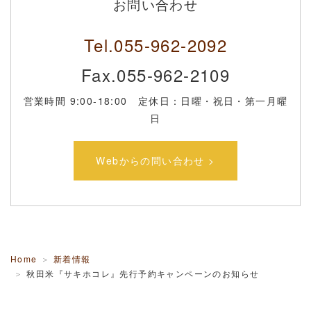
お問い合わせ
Tel.055-962-2092
Fax.055-962-2109
営業時間 9:00-18:00 定休日：日曜・祝日・第一月曜
日
Webからの問い合わせ >
Home
新着情報
秋田米『サキホコレ』先行予約キャンペーンのお知らせ