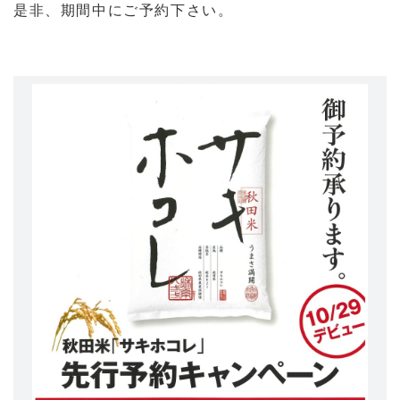
是非、期間中にご予約下さい。